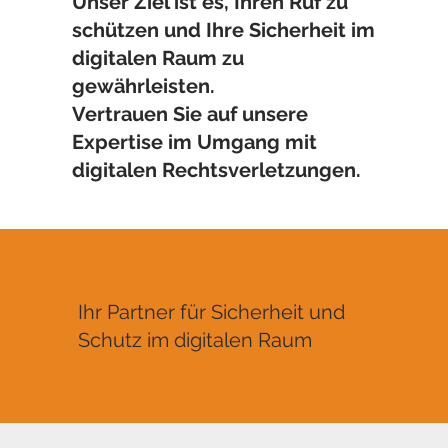
Unser Ziel ist es, Ihren Ruf zu
schützen und Ihre Sicherheit im
digitalen Raum zu
gewährleisten.
Vertrauen Sie auf unsere
Expertise im Umgang mit
digitalen Rechtsverletzungen.
Ihr Partner für Sicherheit und
Schutz im digitalen Raum