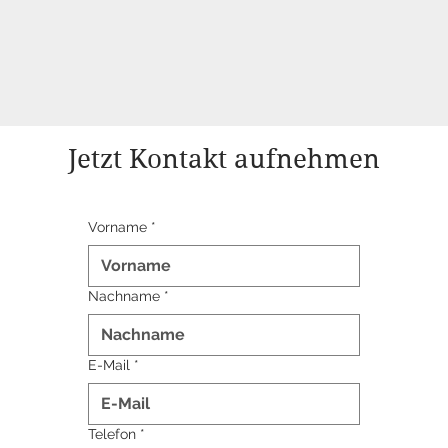
Jetzt Kontakt aufnehmen
Vorname
*
Nachname
*
E-Mail
*
Telefon
*