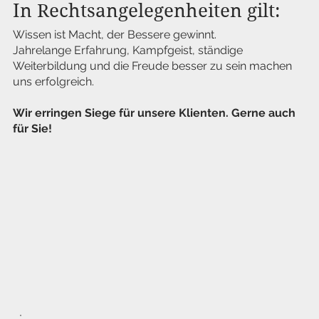
In Rechtsangelegenheiten gilt:
Wissen ist Macht, der Bessere gewinnt.
Jahrelange Erfahrung, Kampfgeist, ständige
Weiterbildung und die Freude besser zu sein machen
uns erfolgreich.
Wir erringen Siege für unsere Klienten. Gerne auch
für Sie!