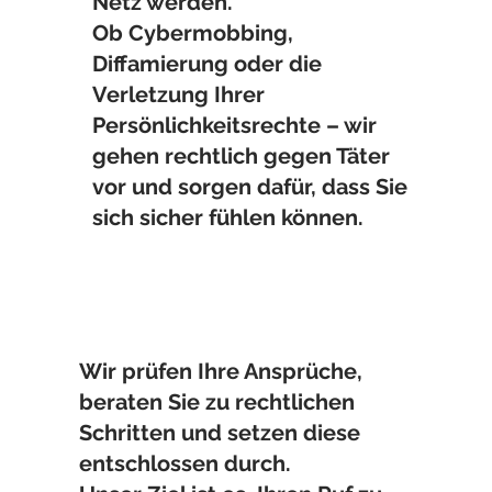
Netz werden.
Ob Cybermobbing,
Diffamierung oder die
Verletzung Ihrer
Persönlichkeitsrechte – wir
gehen rechtlich gegen Täter
vor und sorgen dafür, dass Sie
sich sicher fühlen können.
Wir prüfen Ihre Ansprüche,
beraten Sie zu rechtlichen
Schritten und setzen diese
entschlossen durch.