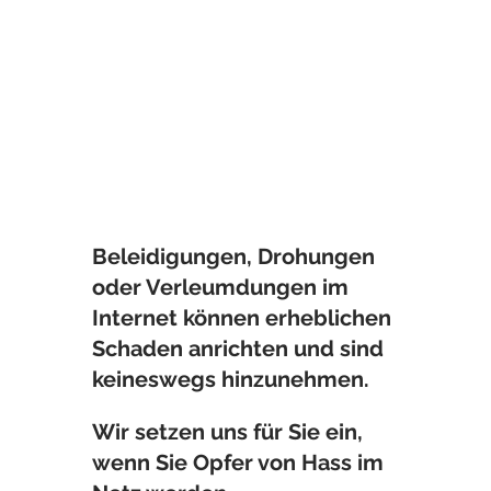
Beleidigungen, Drohungen
oder Verleumdungen im
Internet können erheblichen
Schaden anrichten und sind
keineswegs hinzunehmen.
Wir setzen uns für Sie ein,
wenn Sie Opfer von Hass im