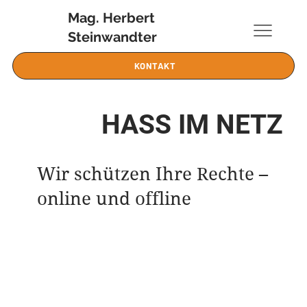
Mag. Herbert
Steinwandter
KONTAKT
HASS IM NETZ
Wir schützen Ihre Rechte –
online und offline