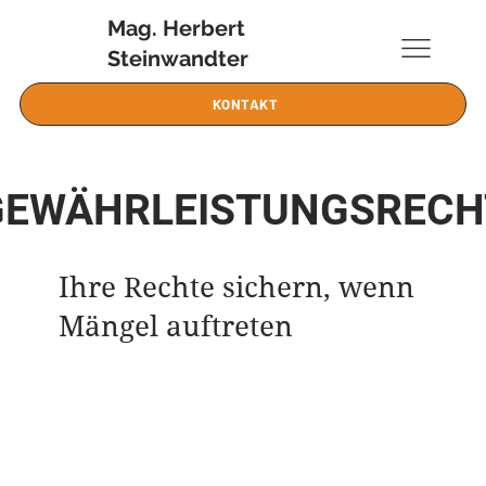
Mag. Herbert
Steinwandter
KONTAKT
GEWÄHRLEISTUNGSRECH
Ihre Rechte sichern, wenn
Mängel auftreten