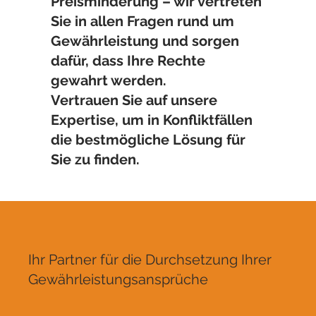
Preisminderung – wir vertreten
Sie in allen Fragen rund um
Gewährleistung und sorgen
dafür, dass Ihre Rechte
gewahrt werden.
Vertrauen Sie auf unsere
Expertise, um in Konfliktfällen
die bestmögliche Lösung für
Sie zu finden.
Ihr Partner für die Durchsetzung Ihrer
Gewährleistungsansprüche