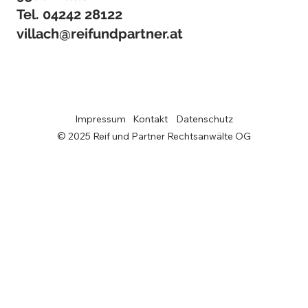
Tel.
04242 28122
villach@reifundpartner.at
Impressum
Kontakt
Datenschutz
© 2025 Reif und Partner Rechtsanwälte OG