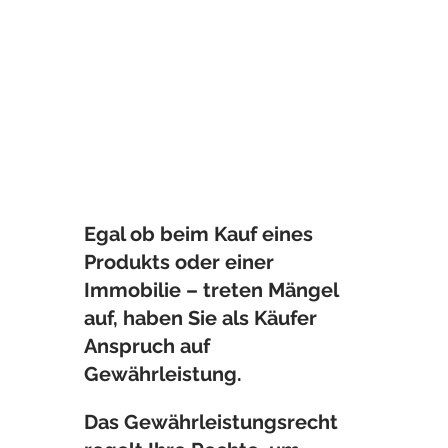
Egal ob beim Kauf eines
Produkts oder einer
Immobilie – treten Mängel
auf, haben Sie als Käufer
Anspruch auf
Gewährleistung.
Das Gewährleistungsrecht