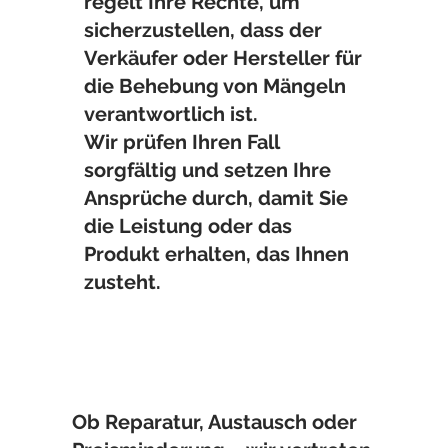
regelt Ihre Rechte, um
sicherzustellen, dass der
Verkäufer oder Hersteller für
die Behebung von Mängeln
verantwortlich ist.
Wir prüfen Ihren Fall
sorgfältig und setzen Ihre
Ansprüche durch, damit Sie
die Leistung oder das
Produkt erhalten, das Ihnen
zusteht.
Ob Reparatur, Austausch oder