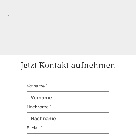
Jetzt Kontakt aufnehmen
Vorname
*
Nachname
*
E-Mail
*